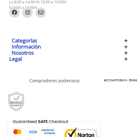
L-J 9:00 a 14:00 H/ 16:00 a 19:00H
V- 9:00 a 14:00H
Categorías
Información
Nosotros
Legal
Compradores poderosos