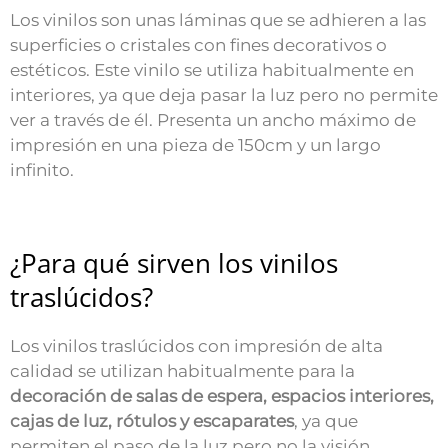
Los vinilos son unas láminas que se adhieren a las
superficies o cristales con fines decorativos o
estéticos. Este vinilo se utiliza habitualmente en
interiores, ya que deja pasar la luz pero no permite
ver a través de él. Presenta un ancho máximo de
impresión en una pieza de 150cm y un largo
infinito.
¿Para qué sirven los vinilos
traslúcidos?
Los vinilos traslúcidos con impresión de alta
calidad se utilizan habitualmente para la
decoración de salas de espera, espacios interiores,
cajas de luz, rótulos y escaparates
, ya que
permiten el paso de la luz pero no la visión,