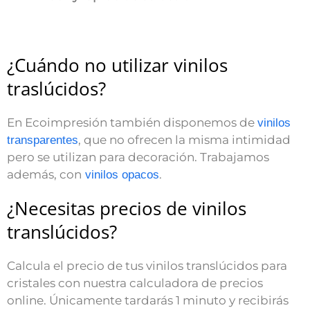
¿Cuándo no utilizar vinilos
traslúcidos?
En Ecoimpresión también disponemos de
vinilos
, que no ofrecen la misma intimidad
transparentes
pero se utilizan para decoración. Trabajamos
además, con
.
vinilos opacos
¿Necesitas precios de vinilos
translúcidos?
Calcula el precio de tus vinilos translúcidos para
cristales con nuestra calculadora de precios
online. Únicamente tardarás 1 minuto y recibirás