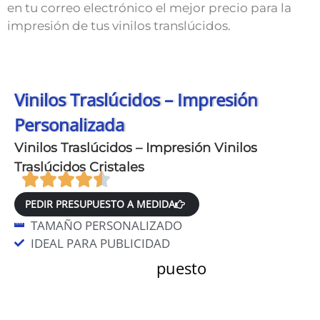
en tu correo electrónico el mejor precio para la
impresión de tus vinilos translúcidos.
Vinilos Traslúcidos – Impresión
Personalizada
Vinilos Traslúcidos – Impresión Vinilos
Traslúcidos Cristales
PEDIR PRESUPUESTO A MEDIDA
TAMAÑO PERSONALIZADO
IDEAL PARA PUBLICIDAD
Datos para el presupuesto
Material y variante