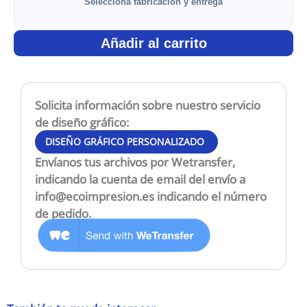
Selecciona fabricación y entrega
Añadir al carrito
Solicita información sobre nuestro servicio
de diseño gráfico:
DISEÑO GRÁFICO PERSONALIZADO
Envíanos tus archivos por Wetransfer,
indicando la cuenta de email del envío a
info@ecoimpresion.es
indicando el número
de pedido.