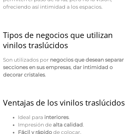
ofreciendo así intimidad a los espacios.
Tipos de negocios que utilizan
vinilos traslúcidos
Son utilizados por
negocios que desean separar
secciones en sus empresas
,
dar intimidad o
decorar cristales
.
Ventajas de los vinilos traslúcidos
Ideal para
interiores
.
Impresión de
alta calidad
.
Fácil y rápido
de colocar.