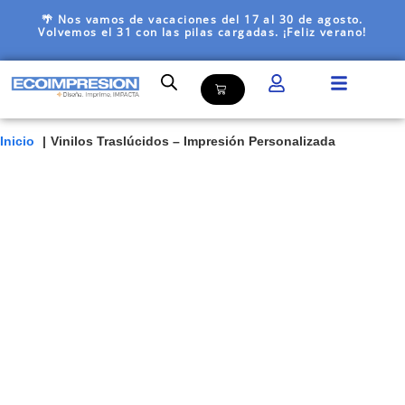
🌴 Nos vamos de vacaciones del 17 al 30 de agosto.
Volvemos el 31 con las pilas cargadas. ¡Feliz verano!
Inicio
Vinilos Traslúcidos – Impresión Personalizada