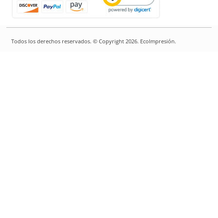
Todos los derechos reservados. © Copyright 2026. EcoImpresión.