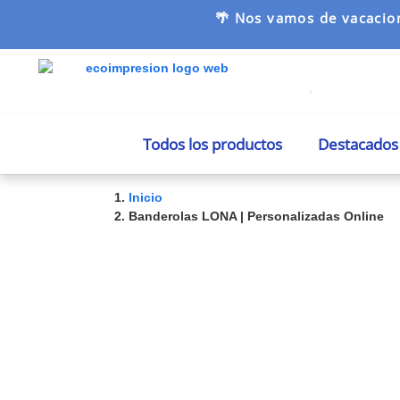
🌴 Nos vamos de vacacion
Todos los productos
Destacados
Inicio
Banderolas LONA | Personalizadas Online