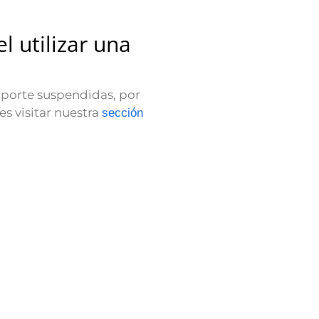
 utilizar una
oporte suspendidas, por
es visitar nuestra
sección