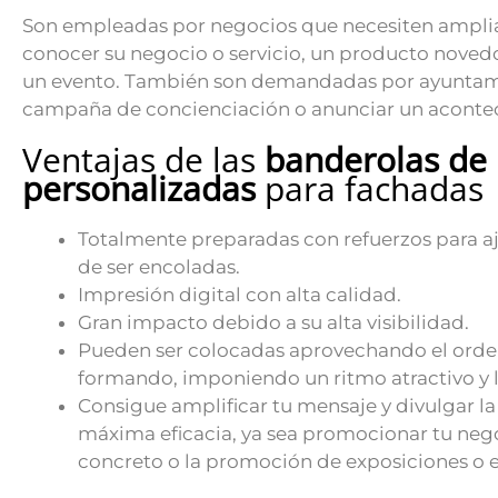
Son empleadas por negocios que necesiten ampliar 
conocer su negocio o servicio, un producto noved
un evento. También son demandadas por ayuntami
campaña de concienciación o anunciar un aconte
Ventajas de las
banderolas de
personalizadas
para fachadas
Totalmente preparadas con refuerzos para aj
de ser encoladas.
Impresión digital con alta calidad.
Gran impacto debido a su alta visibilidad.
Pueden ser colocadas aprovechando el orde
formando, imponiendo un ritmo atractivo y 
Consigue amplificar tu mensaje y divulgar la
máxima eficacia, ya sea promocionar tu neg
concreto o la promoción de exposiciones o 