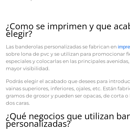
¿Como se imprimen y que aca
elegir?
Las banderolas personalizadas se fabrican en
impre
sobre lona de pvc y se utilizan para promocionar fi
especiales y colocarlas en las principales avenida
mayor visibilidad.
Podrás elegir el acabado que desees para introduc
vainas superiores, inferiores, ojales, etc. Están fa
gramos de grosor y pueden ser opacas, de corta o 
dos caras.
¿Qué negocios que utilizan ba
personalizadas?