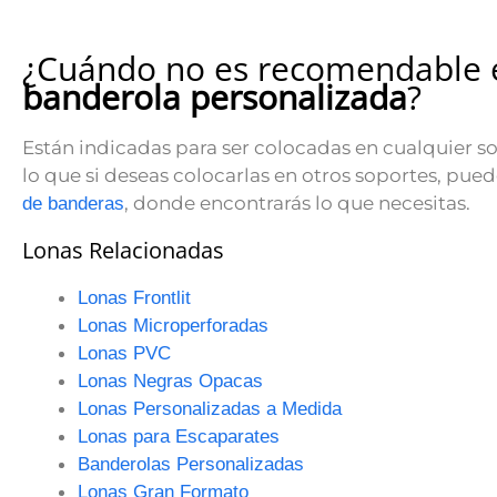
¿Cuándo no es recomendable el
banderola personalizada
?
Están indicadas para ser colocadas en cualquier s
lo que si deseas colocarlas en otros soportes, pued
, donde encontrarás lo que necesitas.
de banderas
Lonas Relacionadas
Lonas Frontlit
Lonas Microperforadas
Lonas PVC
Lonas Negras Opacas
Lonas Personalizadas a Medida
Lonas para Escaparates
Banderolas Personalizadas
Lonas Gran Formato