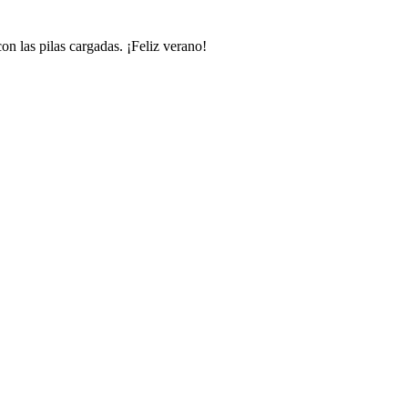
n las pilas cargadas. ¡Feliz verano!