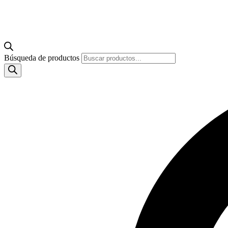
Búsqueda de productos