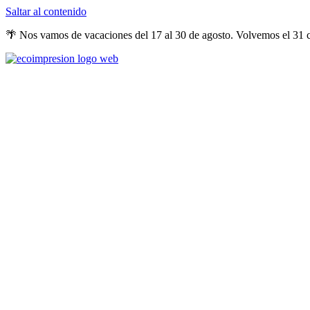
Saltar al contenido
🌴 Nos vamos de vacaciones del 17 al 30 de agosto. Volvemos el 31 co