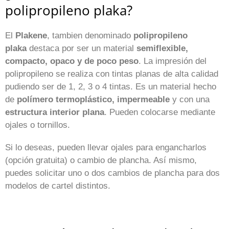
polipropileno plaka?
El
Plakene
, tambien denominado
polipropileno
plaka
destaca por ser un material
semiflexible,
compacto, opaco y de poco peso
. La impresión del
polipropileno se realiza con tintas planas de alta calidad
pudiendo ser de 1, 2, 3 o 4 tintas. Es un material hecho
de
polímero termoplástico, impermeable
y con una
estructura interior plana
. Pueden colocarse mediante
ojales o tornillos.
Si lo deseas, pueden llevar ojales para engancharlos
(opción gratuita) o cambio de plancha. Así mismo,
puedes solicitar uno o dos cambios de plancha para dos
modelos de cartel distintos.