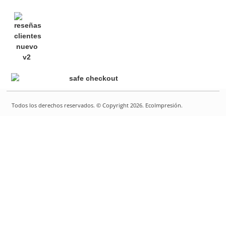
Todos los derechos reservados. © Copyright 2026. EcoImpresión.