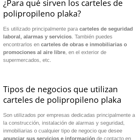
¿Para qué sirven los carteles de
polipropileno plaka?
Es utilizado principalmente para
carteles de seguridad
laboral, alarmas y servicios
. También puedes
encontrarlos en
carteles de obras e inmobiliarias o
promociones al aire libre
, en el exterior de
supermercados, etc.
Tipos de negocios que utilizan
carteles de polipropileno plaka
Son utilizados por empresas dedicadas principalmente a
la construcción, instalación de alarmas y seguridad,
inmobiliarias o cualquier tipo de negocio que desee
anunciar sus servicios e información
de contacto en