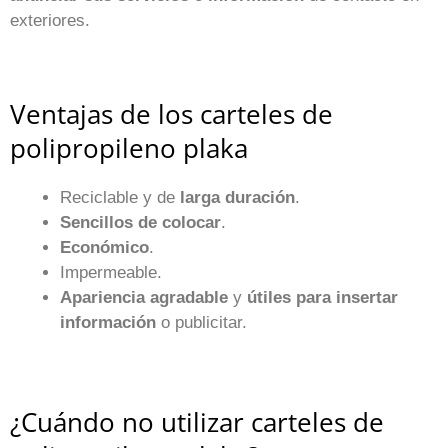
exteriores.
Ventajas de los carteles de
polipropileno plaka
Reciclable y de
larga duración
.
Sencillos de colocar
.
Económico
.
Impermeable.
Apariencia agradable
y
útiles para insertar
información
o publicitar.
¿Cuándo no utilizar carteles de