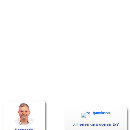
¿Tienes una consulta?