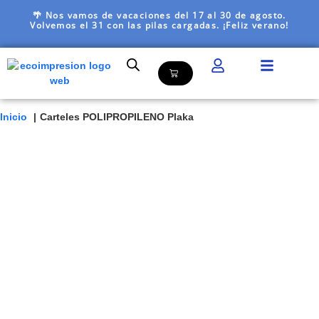
🌴 Nos vamos de vacaciones del 17 al 30 de agosto.
Volvemos el 31 con las pilas cargadas. ¡Feliz verano!
Inicio
Carteles POLIPROPILENO Plaka