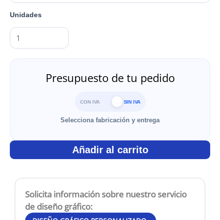
Unidades
Presupuesto de tu pedido
CON IVA
SIN IVA
Selecciona fabricación y entrega
Añadir al carrito
Solicita información sobre nuestro servicio
de diseño gráfico: