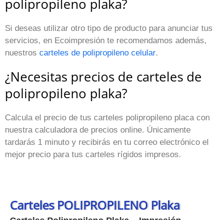
polipropileno plaka?
Si deseas utilizar otro tipo de producto para anunciar tus
servicios, en Ecoimpresión te recomendamos además,
nuestros
carteles de polipropileno celular
.
¿Necesitas precios de carteles de
polipropileno plaka?
Calcula el precio de tus carteles polipropileno placa con
nuestra calculadora de precios online. Únicamente
tardarás 1 minuto y recibirás en tu correo electrónico el
mejor precio para tus carteles rígidos impresos.
Carteles POLIPROPILENO Plaka