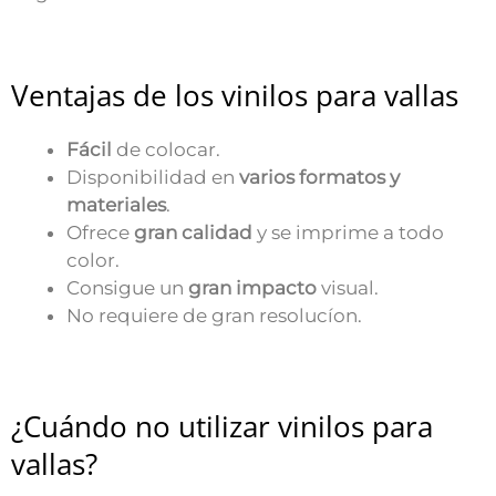
Ventajas de los vinilos para vallas
Fácil
de colocar.
Disponibilidad en
varios formatos y
materiales
.
Ofrece
gran calidad
y se imprime a todo
color.
Consigue un
gran impacto
visual.
No requiere de gran resolucíon.
¿Cuándo no utilizar vinilos para
vallas?