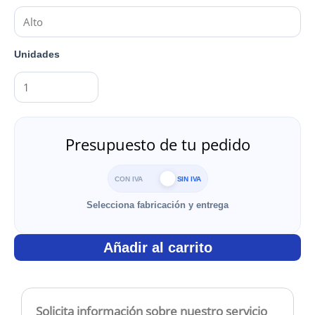
Unidades
Presupuesto de tu pedido
CON IVA
SIN IVA
Selecciona fabricación y entrega
Añadir al carrito
Solicita información sobre nuestro servicio