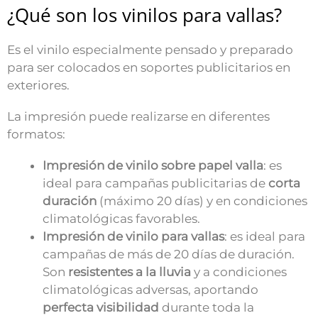
¿Qué son los vinilos para vallas?
Es el vinilo especialmente pensado y preparado
para ser colocados en soportes publicitarios en
exteriores.
La impresión puede realizarse en diferentes
formatos:
Impresión de vinilo sobre papel valla
: es
ideal para campañas publicitarias de
corta
duración
(máximo 20 días) y en condiciones
climatológicas favorables.
Impresión de vinilo para vallas
: es ideal para
campañas de más de 20 días de duración.
Son
resistentes a la lluvia
y a condiciones
climatológicas adversas, aportando
perfecta visibilidad
durante toda la