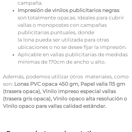
campaña.
Impresión de vinilos publicitarios negras
:
son totalmente opacas. Ideales para cubrir
vallas o monopostes con campañas
publicitarias puntuales, donde
la lona pueda ser utilizada para otras
ubicaciones o no se desee fijar la impresión.
Aplicable en vallas publicitarias de medidas
mínimas de 170cm de ancho u alto.
Además, podemos utilizar otros materiales, como
son:
Lonas PVC opaca 450 gm, Papel valla 115 gm
(trasera opaca), Vinilo impreso especial vallas
(trasera gris opaca), Vinilo opaco alta resolución o
Vinilo opaco para vallas calidad estándar.