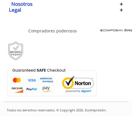
Nosotros
Legal
Compradores poderosos
Todos los derechos reservados. © Copyright 2026. EcoImpresión.