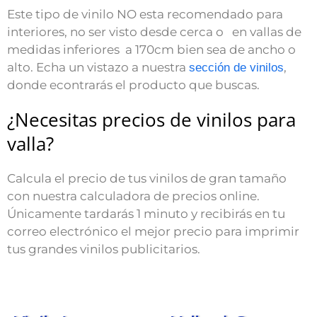
Este tipo de vinilo NO esta recomendado para
interiores, no ser visto desde cerca o en vallas de
medidas inferiores a 170cm bien sea de ancho o
alto. Echa un vistazo a nuestra
,
sección de vinilos
donde econtrarás el producto que buscas.
¿Necesitas precios de vinilos para
valla?
Calcula el precio de tus vinilos de gran tamaño
con nuestra calculadora de precios online.
Únicamente tardarás 1 minuto y recibirás en tu
correo electrónico el mejor precio para imprimir
tus grandes vinilos publicitarios.