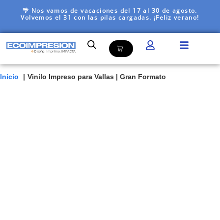
🌴 Nos vamos de vacaciones del 17 al 30 de agosto.
Volvemos el 31 con las pilas cargadas. ¡Feliz verano!
Inicio
Vinilo Impreso para Vallas | Gran Formato