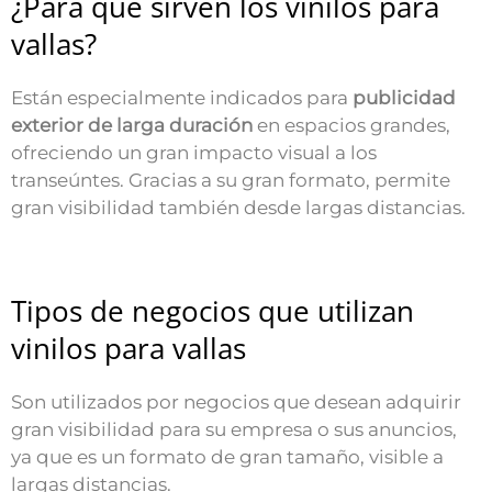
¿Para qué sirven los vinilos para
vallas?
Están especialmente indicados para
publicidad
exterior de larga duración
en espacios grandes,
ofreciendo un gran impacto visual a los
transeúntes. Gracias a su gran formato, permite
gran visibilidad también desde largas distancias.
Tipos de negocios que utilizan
vinilos para vallas
Son utilizados por negocios que desean adquirir
gran visibilidad para su empresa o sus anuncios,
ya que es un formato de gran tamaño, visible a
largas distancias.