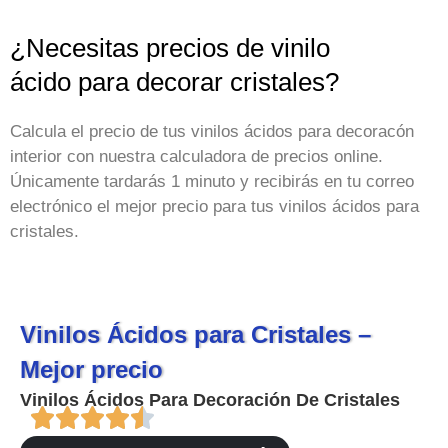
¿Necesitas precios de vinilo
ácido para decorar cristales?
Calcula el precio de tus vinilos ácidos para decoracón
interior con nuestra calculadora de precios online.
Únicamente tardarás 1 minuto y recibirás en tu correo
electrónico el mejor precio para tus vinilos ácidos para
cristales.
Vinilos Ácidos para Cristales –
Mejor precio
Vinilos Ácidos Para Decoración De Cristales