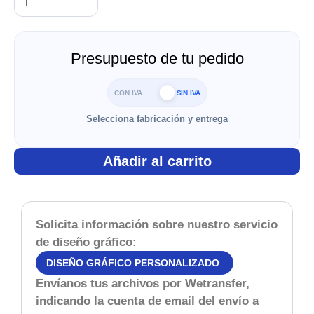
Presupuesto de tu pedido
CON IVA
SIN IVA
Selecciona fabricación y entrega
Añadir al carrito
Solicita información sobre nuestro servicio
de diseño gráfico:
DISEÑO GRÁFICO PERSONALIZADO
Envíanos tus archivos por Wetransfer,
indicando la cuenta de email del envío a