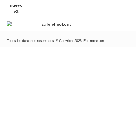
Todos los derechos reservados. © Copyright 2026. EcoImpresión.