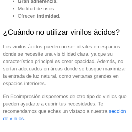
Gran
adherencia
.
Multitud de usos.
Ofrecen
intimidad
.
¿Cuándo no utilizar vinilos ácidos?
Los vinilos ácidos pueden no ser ideales en espacios
donde se necesite una visibilidad clara, ya que su
característica principal es crear opacidad. Además, no
serían adecuados en áreas donde se busque maximizar
la entrada de luz natural, como ventanas grandes en
espacios interiores.
En Ecoimpresión disponemos de otro tipo de vinilos que
pueden ayudarte a cubrir tus necesidades. Te
recomendamos que eches un vistazo a nuestra
sección
de vinilos
.