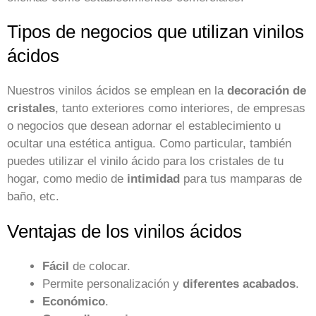
Tipos de negocios que utilizan vinilos
ácidos
Nuestros vinilos ácidos se emplean en la
decoración de
cristales
, tanto exteriores como interiores, de empresas
o negocios que desean adornar el establecimiento u
ocultar una estética antigua. Como particular, también
puedes utilizar el vinilo ácido para los cristales de tu
hogar, como medio de
intimidad
para tus mamparas de
baño, etc.
Ventajas de los vinilos ácidos
Fácil
de colocar.
Permite personalización y
diferentes acabados
.
Económico
.