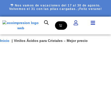
🌴 Nos vamos de vacaciones del 17 al 30 de agosto.
Volvemos el 31 con las pilas cargadas. ¡Feliz verano!
Inicio
Vinilos Ácidos para Cristales – Mejor precio