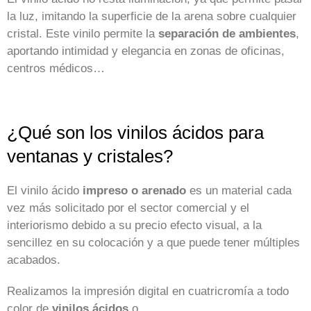
la luz, imitando la superficie de la arena sobre cualquier
cristal. Este vinilo permite la
separación de ambientes
,
aportando intimidad y elegancia en zonas de oficinas,
centros médicos…
¿Qué son los vinilos ácidos para
ventanas y cristales?
El vinilo ácido
impreso o arenado
es un material cada
vez más solicitado por el sector comercial y el
interiorismo debido a su precio efecto visual, a la
sencillez en su colocación y a que puede tener múltiples
acabados.
Realizamos la impresión digital en cuatricromía a todo
color de
vinilos ácidos
o