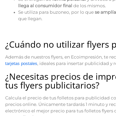
llega al consumidor final
de los mismos.
Se utiliza para buzoneo, por lo que
se amplía
que llegan.
¿Cuándo no utilizar flyers p
Además de nuestros flyers, en Ecoimpresión, te 
, ideales para insertar publicidad y r
tarjetas postales
¿Necesitas precios de impr
tus flyers publicitarios?
Calcula el precio de tus folletos para publicidad c
precios online. Únicamente tardarás 1 minuto y rec
electrónico el mejor precio para tus folletos flyers