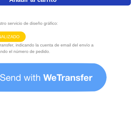
tro servicio de diseño gráfico:
NALIZADO
ansfer, indicando la cuenta de email del envío a
ando el número de pedido.