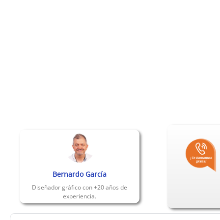
Bernardo García
Diseñador gráfico con +20 años de
experiencia.