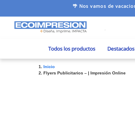
🌴 Nos vamos de vacacion
Todos los productos
Destacados
Inicio
Flyers Publicitarios – | Impresión Online