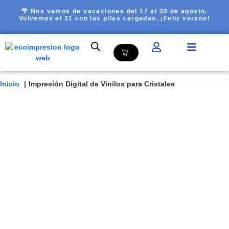
🌴 Nos vamos de vacaciones del 17 al 30 de agosto.
Volvemos el 31 con las pilas cargadas. ¡Feliz verano!
Inicio
Impresión Digital de Vinilos para Cristales