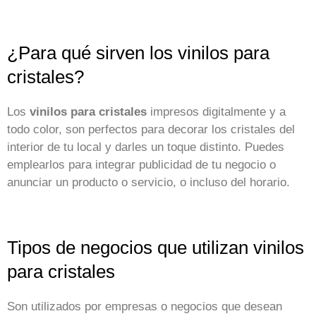
¿Para qué sirven los vinilos para
cristales?
Los
vinilos para cristales
impresos digitalmente y a
todo color, son perfectos para decorar los cristales del
interior de tu local y darles un toque distinto. Puedes
emplearlos para integrar publicidad de tu negocio o
anunciar un producto o servicio, o incluso del horario.
Tipos de negocios que utilizan vinilos
para cristales
Son utilizados por empresas o negocios que desean