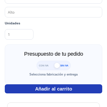
Unidades
Presupuesto de tu pedido
CON IVA
SIN IVA
Selecciona fabricación y entrega
Añadir al carrito