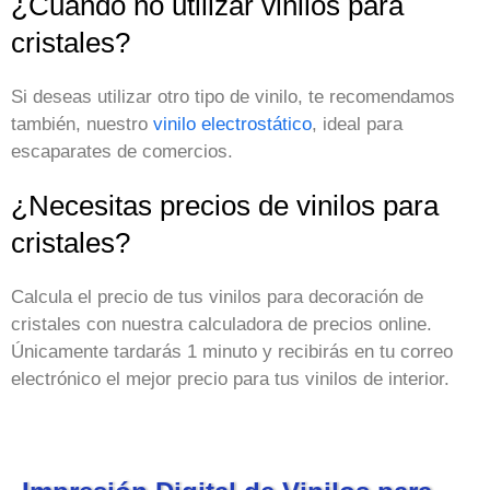
¿Cuándo no utilizar vinilos para
cristales?
Si deseas utilizar otro tipo de vinilo, te recomendamos
también, nuestro
vinilo electrostático
, ideal para
escaparates de comercios.
¿Necesitas precios de vinilos para
cristales?
Calcula el precio de tus vinilos para decoración de
cristales con nuestra calculadora de precios online.
Únicamente tardarás 1 minuto y recibirás en tu correo
electrónico el mejor precio para tus vinilos de interior.