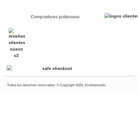
Compradores poderosos
Todos los derechos reservados. © Copyright 2026. EcoImpresión.