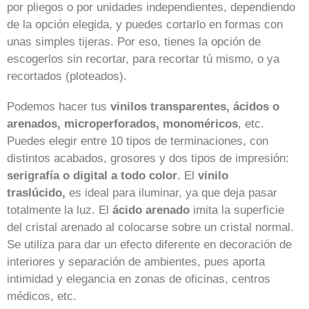
por pliegos o por unidades independientes, dependiendo
de la opción elegida, y puedes cortarlo en formas con
unas simples tijeras. Por eso, tienes la opción de
escogerlos sin recortar, para recortar tú mismo, o ya
recortados (ploteados).
Podemos hacer tus
vinilos transparentes, ácidos o
arenados, microperforados, monoméricos
, etc.
Puedes elegir entre 10 tipos de terminaciones, con
distintos acabados, grosores y dos tipos de impresión:
serigrafía o digital a todo color
. El
vinilo
traslúcido,
es ideal para iluminar, ya que deja pasar
totalmente la luz. El
ácido arenado
imita la superficie
del cristal arenado al colocarse sobre un cristal normal.
Se utiliza para dar un efecto diferente en decoración de
interiores y separación de ambientes, pues aporta
intimidad y elegancia en zonas de oficinas, centros
médicos, etc.