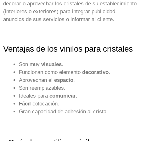
decorar o aprovechar los cristales de su establecimiento
(interiores o exteriores) para integrar publicidad,
anuncios de sus servicios o informar al cliente.
Ventajas de los vinilos para cristales
Son muy
visuales
.
Funcionan como elemento
decorativo
.
Aprovechan el
espacio
.
Son reemplazables.
Ideales para
comunicar
.
Fácil
colocación.
Gran capacidad de adhesión al cristal.