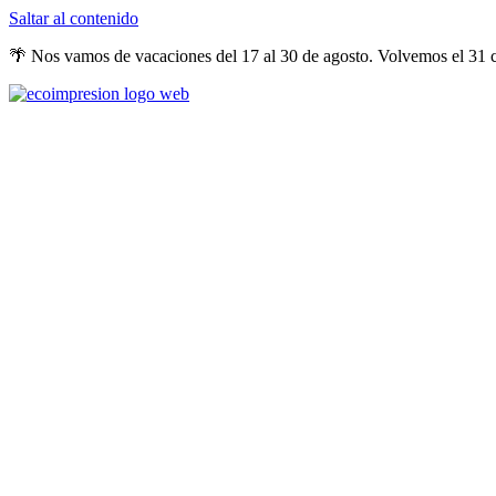
Saltar al contenido
🌴 Nos vamos de vacaciones del 17 al 30 de agosto. Volvemos el 31 co