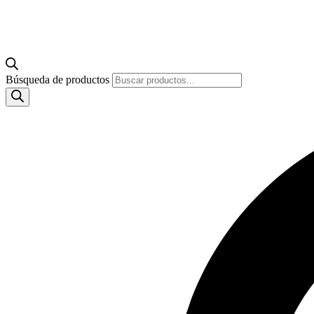
Búsqueda de productos