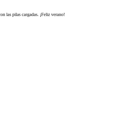
n las pilas cargadas. ¡Feliz verano!