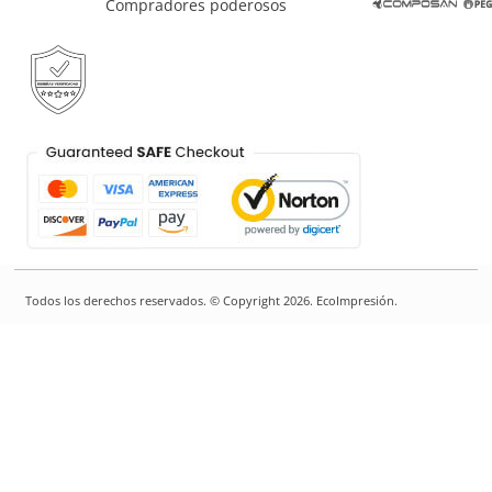
Compradores poderosos
Todos los derechos reservados. © Copyright 2026. EcoImpresión.