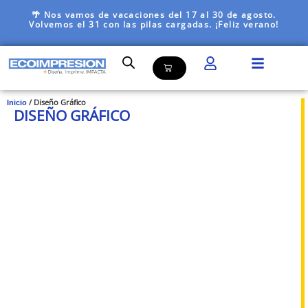
🌴 Nos vamos de vacaciones del 17 al 30 de agosto.
Volvemos el 31 con las pilas cargadas. ¡Feliz verano!
/ Diseño Gráfico
Inicio
DISEÑO GRÁFICO