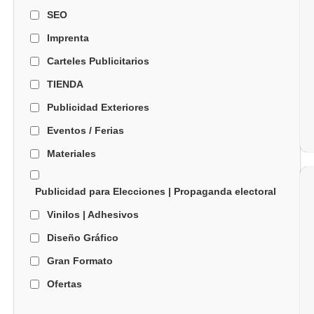
SEO
Imprenta
Carteles Publicitarios
TIENDA
Publicidad Exteriores
Eventos / Ferias
Materiales
Publicidad para Elecciones | Propaganda electoral
Vinilos | Adhesivos
Diseño Gráfico
Gran Formato
Ofertas