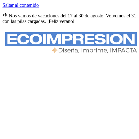
Saltar al contenido
🌴 Nos vamos de vacaciones del 17 al 30 de agosto. Volvemos el 31
con las pilas cargadas. ¡Feliz verano!