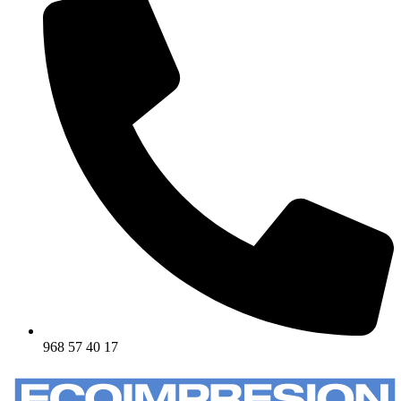
968 57 40 17