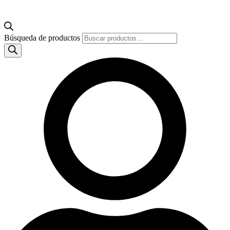
Búsqueda de productos