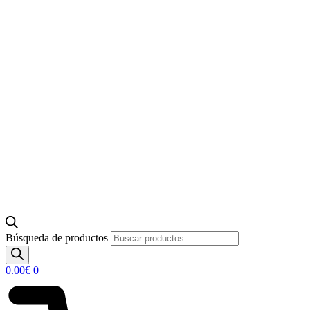
Búsqueda de productos
0.00
€
0