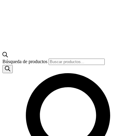
Búsqueda de productos