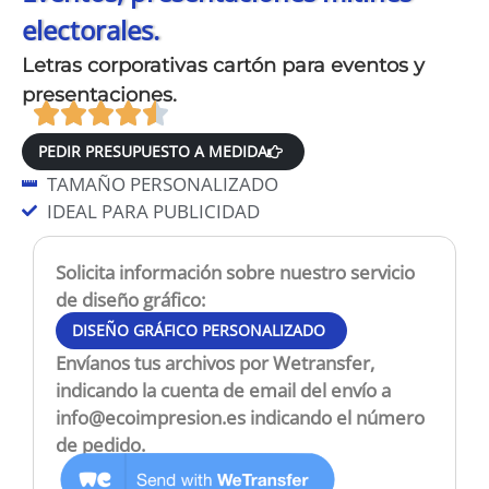
electorales.
Letras corporativas cartón para eventos y
presentaciones.
PEDIR PRESUPUESTO A MEDIDA
TAMAÑO PERSONALIZADO
IDEAL PARA PUBLICIDAD
Solicita información sobre nuestro servicio
de diseño gráfico:
DISEÑO GRÁFICO PERSONALIZADO
Envíanos tus archivos por Wetransfer,
indicando la cuenta de email del envío a
info@ecoimpresion.es
indicando el número
de pedido.