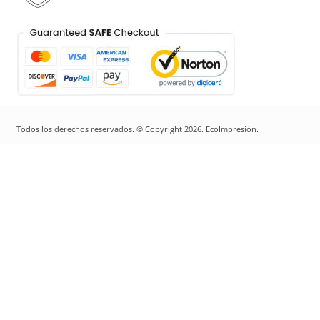
Todos los derechos reservados. © Copyright 2026. EcoImpresión.