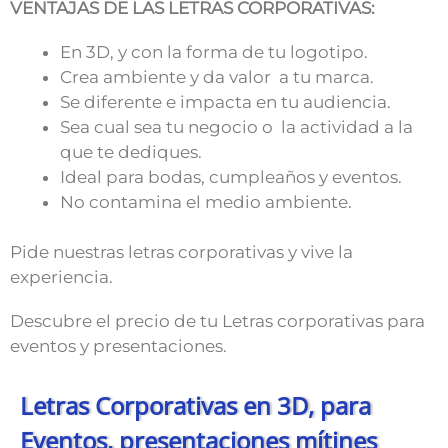
VENTAJAS DE LAS LETRAS CORPORATIVAS:
En 3D, y con la forma de tu logotipo.
Crea ambiente y da valor a tu marca.
Se diferente e impacta en tu audiencia.
Sea cual sea tu negocio o la actividad a la
que te dediques.
Ideal para bodas, cumpleaños y eventos.
No contamina el medio ambiente.
Pide nuestras letras corporativas y vive la
experiencia.
Descubre el precio de tu Letras corporativas para
eventos y presentaciones.
Letras Corporativas en 3D, para
Eventos, presentaciones mítines