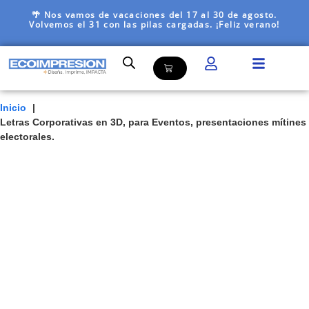
🌴 Nos vamos de vacaciones del 17 al 30 de agosto.
Volvemos el 31 con las pilas cargadas. ¡Feliz verano!
Inicio
Letras Corporativas en 3D, para Eventos, presentaciones mítines
electorales.