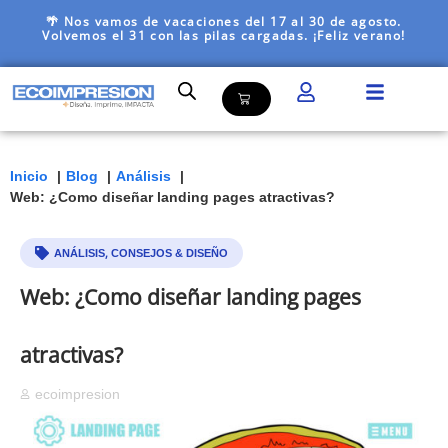
🌴 Nos vamos de vacaciones del 17 al 30 de agosto.
Volvemos el 31 con las pilas cargadas. ¡Feliz verano!
Inicio
Blog
Análisis
Web: ¿Como diseñar landing pages atractivas?
,
ANÁLISIS
CONSEJOS & DISEÑO
Web: ¿Como diseñar landing pages
atractivas?
ecoimpresion