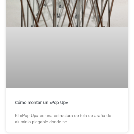
Cómo montar un «Pop Up»
El «Pop Up» es una estructura de tela de araña de
aluminio plegable donde se