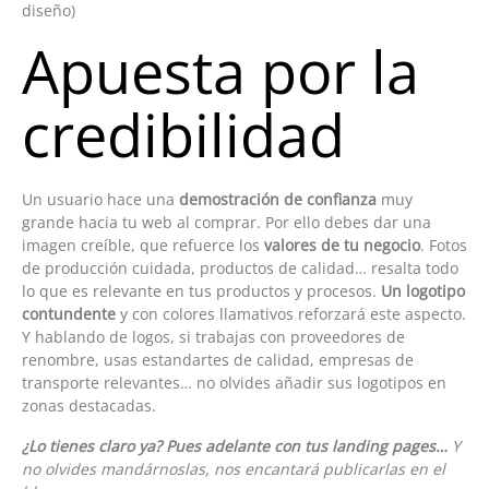
diseño)
Apuesta por la
credibilidad
Un usuario hace una
demostración de confianza
muy
grande hacia tu web al comprar. Por ello debes dar una
imagen creíble, que refuerce los
valores de tu negocio
. Fotos
de producción cuidada, productos de calidad… resalta todo
lo que es relevante en tus productos y procesos.
Un logotipo
contundente
y con colores llamativos reforzará este aspecto.
Y hablando de logos, si trabajas con proveedores de
renombre, usas estandartes de calidad, empresas de
transporte relevantes… no olvides añadir sus logotipos en
zonas destacadas.
¿Lo tienes claro ya?
Pues adelante con tus landing pages…
Y
no olvides mandárnoslas, nos encantará publicarlas en el