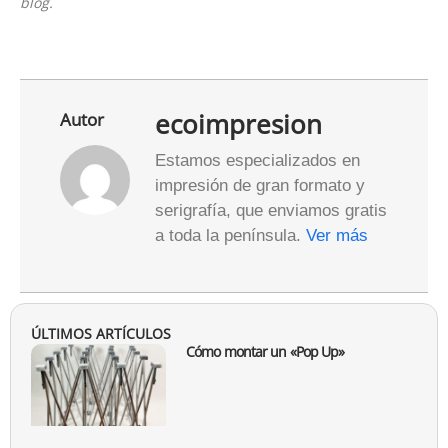
blog.
ecoimpresion
Autor
Estamos especializados en
impresión de gran formato y
serigrafía, que enviamos gratis
a toda la península.
Ver más
ÚLTIMOS ARTÍCULOS
Cómo montar un «Pop Up»