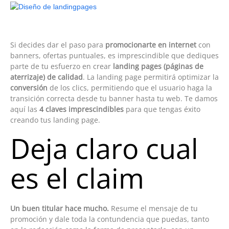
Si decides dar el paso para
promocionarte en internet
con
banners, ofertas puntuales, es imprescindible que dediques
parte de tu esfuerzo en crear
landing pages (páginas de
aterrizaje) de calidad
. La landing page permitirá optimizar la
conversión
de los clics, permitiendo que el usuario haga la
transición correcta desde tu banner hasta tu web. Te damos
aquí las
4 claves imprescindibles
para que tengas éxito
creando tus landing page.
Deja claro cual
es el claim
Un buen titular hace mucho.
Resume el mensaje de tu
promoción y dale toda la contundencia que puedas, tanto