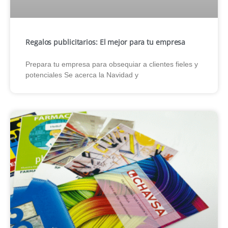
Regalos publicitarios: El mejor para tu empresa
Prepara tu empresa para obsequiar a clientes fieles y
potenciales Se acerca la Navidad y