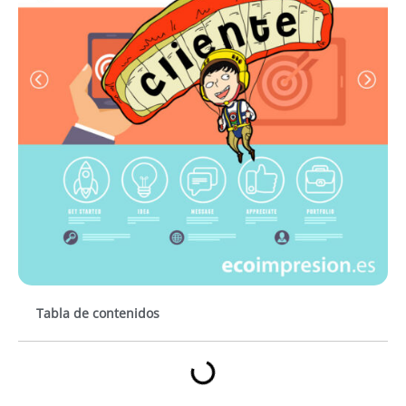
Tabla de contenidos