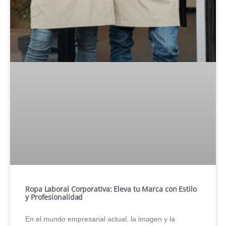
Ropa Laboral Corporativa: Eleva tu Marca con Estilo
y Profesionalidad
En el mundo empresarial actual, la imagen y la