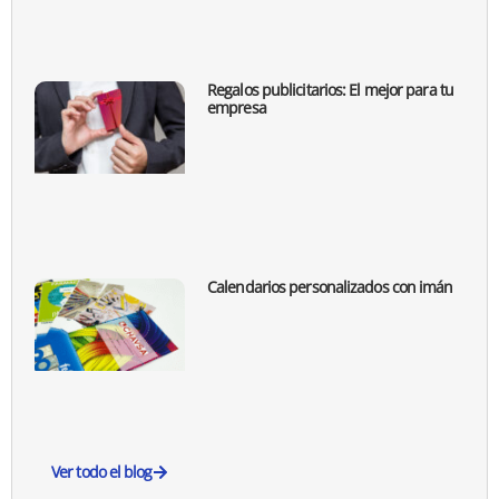
Regalos publicitarios: El mejor para tu
empresa
Calendarios personalizados con imán
Ver todo el blog