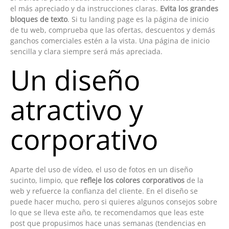
el más apreciado y da instrucciones claras.
Evita los grandes
bloques de texto
. Si tu landing page es la página de inicio
de tu web, comprueba que las ofertas, descuentos y demás
ganchos comerciales estén a la vista. Una página de inicio
sencilla y clara siempre será más apreciada.
Un diseño
atractivo y
corporativo
Aparte del uso de vídeo, el uso de fotos en un diseño
sucinto, limpio, que
refleje los colores corporativos
de la
web y refuerce la confianza del cliente. En el diseño se
puede hacer mucho, pero si quieres algunos consejos sobre
lo que se lleva este año, te recomendamos que leas este
post que propusimos hace unas semanas (tendencias en