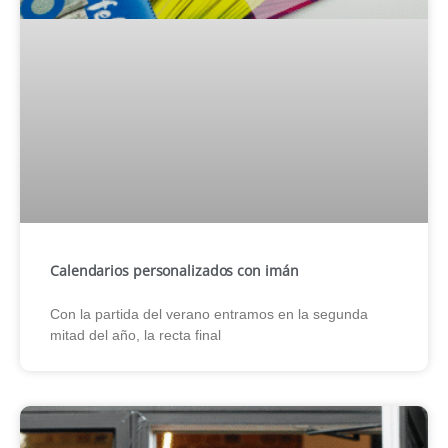
Calendarios personalizados con imán
Con la partida del verano entramos en la segunda
mitad del año, la recta final