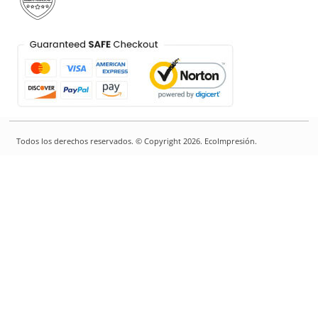
Todos los derechos reservados. © Copyright 2026. EcoImpresión.