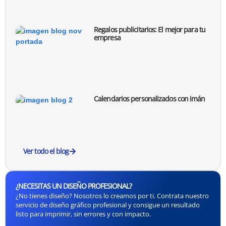
Regalos publicitarios: El mejor para tu
empresa
Calendarios personalizados con imán
Ver todo el blog
¿NECESITAS UN DISEÑO PROFESIONAL?
¿No tienes diseño? Nosotros lo creamos por ti. Contrata nuestro
servicio de diseño gráfico profesional y consigue un resultado
listo para imprimir, sin errores y con impacto.