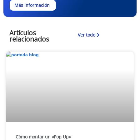
Más información
Artículos
Ver todo
relacionados
Cómo montar un «Pop Up»