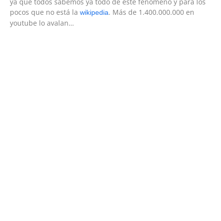
ya que todos sabemos ya todo de este fenómeno y para los
pocos que no está la
. Más de 1.400.000.000 en
wikipedia
youtube lo avalan…