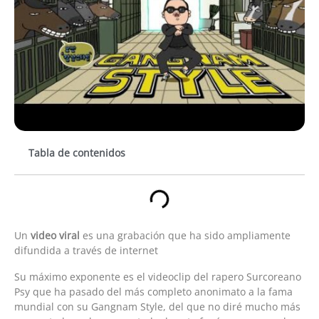
Tabla de contenidos
Un
video viral
es una grabación que ha sido ampliamente
difundida a través de internet
Su máximo exponente es el videoclip del rapero Surcoreano
Psy que ha pasado del más completo anonimato a la fama
mundial con su Gangnam Style, del que no diré mucho más