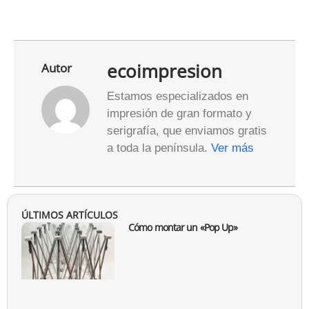
ecoimpresion
Autor
Estamos especializados en
impresión de gran formato y
serigrafía, que enviamos gratis
a toda la península.
Ver más
ÚLTIMOS ARTÍCULOS
Cómo montar un «Pop Up»