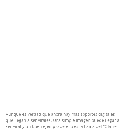
Aunque es verdad que ahora hay más soportes digitales
que llegan a ser virales. Una simple imagen puede llegar a
ser viral y un buen ejemplo de ello es la llama del “Ola ke