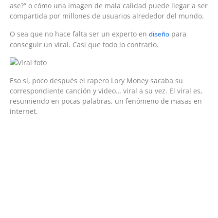
ase?” o cómo una imagen de mala calidad puede llegar a ser
compartida por millones de usuarios alrededor del mundo.
O sea que no hace falta ser un experto en
para
diseño
conseguir un viral. Casi que todo lo contrario.
Eso sí, poco después el rapero Lory Money sacaba su
correspondiente canción y video… viral a su vez. El viral es,
resumiendo en pocas palabras, un fenómeno de masas en
internet.