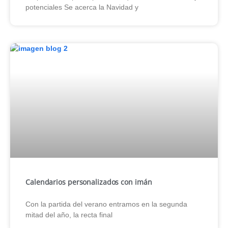
potenciales Se acerca la Navidad y
Calendarios personalizados con imán
Con la partida del verano entramos en la segunda
mitad del año, la recta final