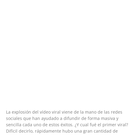
La explosión del vídeo viral viene de la mano de las redes
sociales que han ayudado a difundir de forma masiva y
sencilla cada uno de estos éxitos. ¿Y cual fué el primer viral?
Difícil decirlo, rápidamente hubo una gran cantidad de