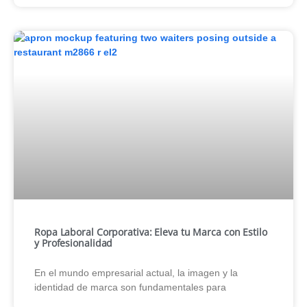
Ropa Laboral Corporativa: Eleva tu Marca con Estilo
y Profesionalidad
En el mundo empresarial actual, la imagen y la
identidad de marca son fundamentales para