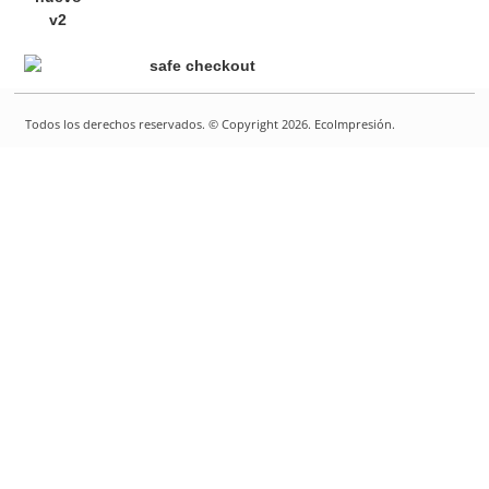
Todos los derechos reservados. © Copyright 2026. EcoImpresión.