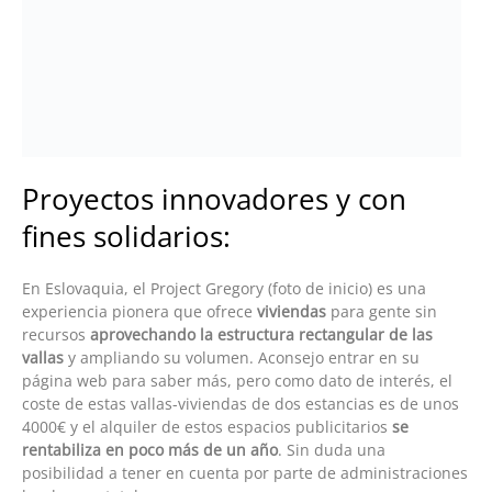
experiencia pionera que ofrece
viviendas
para gente sin
recursos
aprovechando la estructura rectangular de las
vallas
y ampliando su volumen. Aconsejo entrar en su
página web para saber más, pero como dato de interés, el
coste de estas vallas-viviendas de dos estancias es de unos
4000€ y el alquiler de estos espacios publicitarios
se
rentabiliza en poco más de un año
. Sin duda una
posibilidad a tener en cuenta por parte de administraciones
locales y estatales.