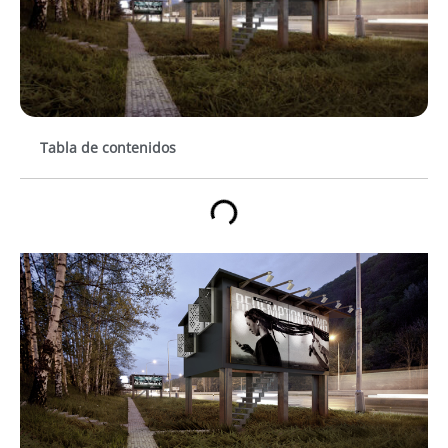
Tabla de contenidos