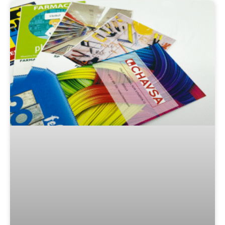
Calendarios personalizados con imán
Con la partida del verano entramos en la segunda
mitad del año, la recta final