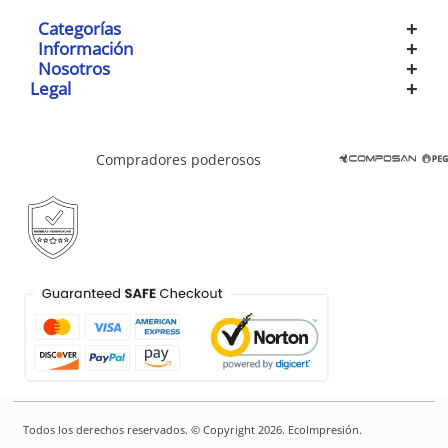
Todos los derechos reservados. © Copyright 2026. EcoImpresión.