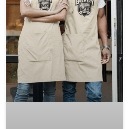
Ropa Laboral Corporativa: Eleva tu Marca con Estilo
y Profesionalidad
En el mundo empresarial actual, la imagen y la
identidad de marca son fundamentales para