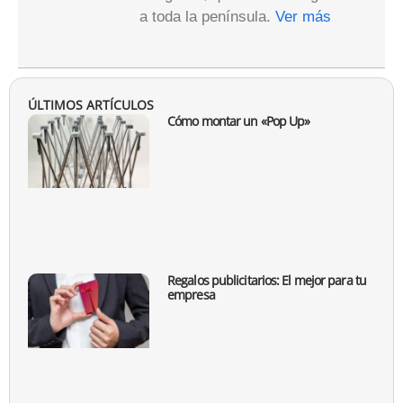
Regalos publicitarios: El mejor para tu
empresa
Calendarios personalizados con imán
Ver todo el blog