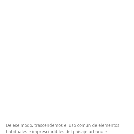
De ese modo, trascendemos el uso común de elementos
habituales e imprescindibles del paisaje urbano e