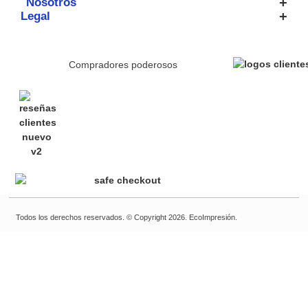
Nosotros
Legal
Compradores poderosos
Todos los derechos reservados. © Copyright 2026. EcoImpresión.