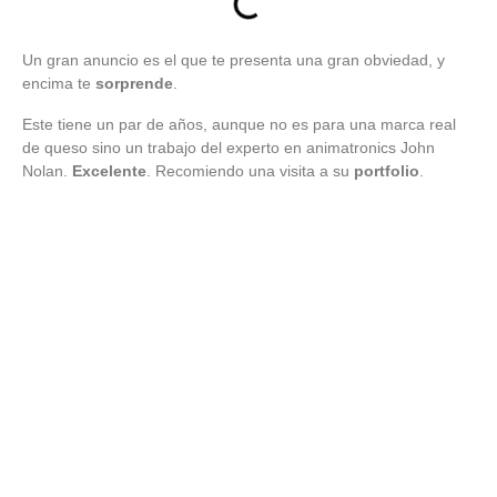
Un gran anuncio es el que te presenta una gran obviedad, y
encima te
sorprende
.
Este tiene un par de años, aunque no es para una marca real
de queso sino un trabajo del experto en animatronics John
Nolan.
Excelente
. Recomiendo una visita a su
portfolio
.