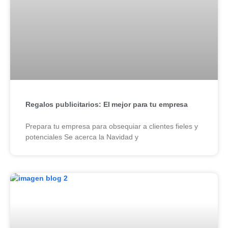
Regalos publicitarios: El mejor para tu empresa
Prepara tu empresa para obsequiar a clientes fieles y
potenciales Se acerca la Navidad y