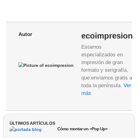
Autor
ecoimpresion
Estamos
especializados en
impresión de gran
formato y serigrafía,
que enviamos gratis a
toda la península.
Ver
más
ÚLTIMOS ARTÍCULOS
Cómo montar un «Pop Up»