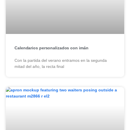
Calendarios personalizados con imán
Con la partida del verano entramos en la segunda
mitad del año, la recta final