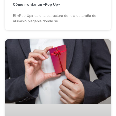
Cómo montar un «Pop Up»
El «Pop Up» es una estructura de tela de araña de
aluminio plegable donde se