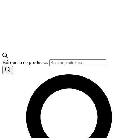
Búsqueda de productos