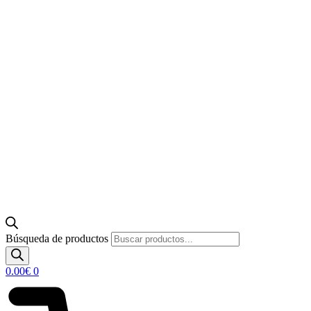
Búsqueda de productos
0.00
€
0