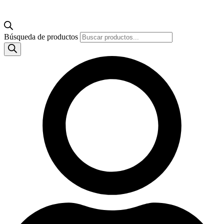
Búsqueda de productos