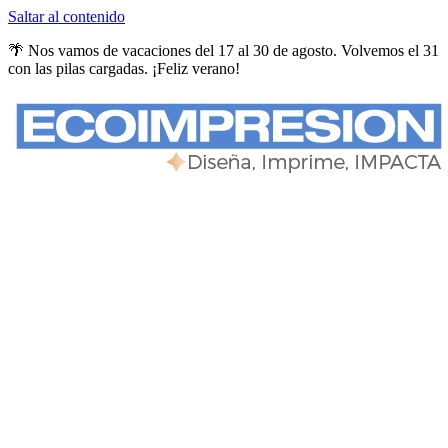
Saltar al contenido
🌴 Nos vamos de vacaciones del 17 al 30 de agosto. Volvemos el 31
con las pilas cargadas. ¡Feliz verano!