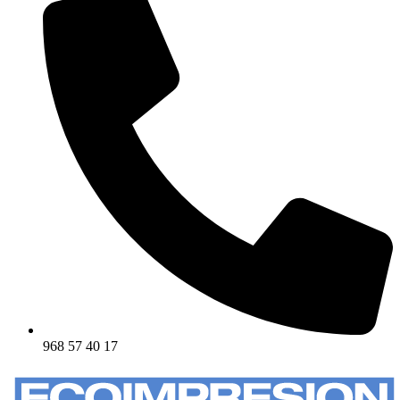
968 57 40 17