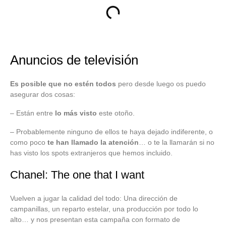
Anuncios de televisión
Es posible que no estén todos
pero desde luego os puedo
asegurar dos cosas:
– Están entre
lo más visto
este otoño.
– Probablemente ninguno de ellos te haya dejado indiferente, o
como poco
te han llamado la atención
… o te la llamarán si no
has visto los spots extranjeros que hemos incluido.
Chanel: The one that I want
Vuelven a jugar la calidad del todo: Una dirección de
campanillas, un reparto estelar, una producción por todo lo
alto… y nos presentan esta campaña con formato de