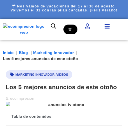
🌴 Nos vamos de vacaciones del 17 al 30 de agosto.
Volvemos el 31 con las pilas cargadas. ¡Feliz verano!
Inicio
Blog
Marketing Innovador
Los 5 mejores anuncios de este otoño
MARKETING INNOVADOR
,
VIDEOS
Los 5 mejores anuncios de este otoño
ecoimpresion
Tabla de contenidos