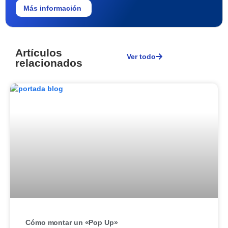
Más información
Artículos
Ver todo
relacionados
Cómo montar un «Pop Up»