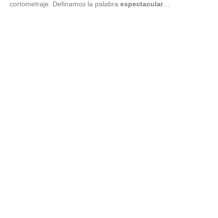
cortometraje. Definamos la palabra
espectacular
…