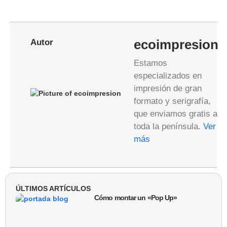
Autor
ecoimpresion
Estamos
especializados en
impresión de gran
formato y serigrafía,
que enviamos gratis a
toda la península.
Ver
más
ÚLTIMOS ARTÍCULOS
Cómo montar un «Pop Up»