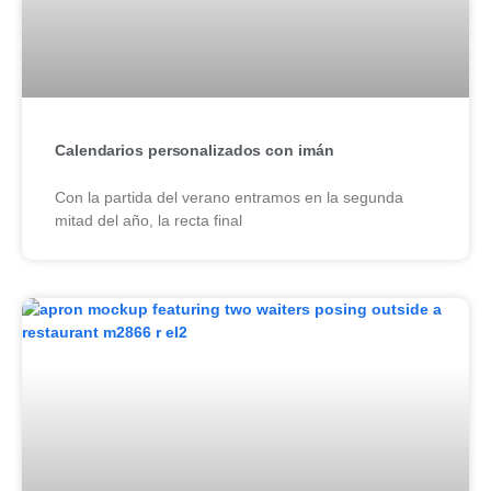
Calendarios personalizados con imán
Con la partida del verano entramos en la segunda
mitad del año, la recta final