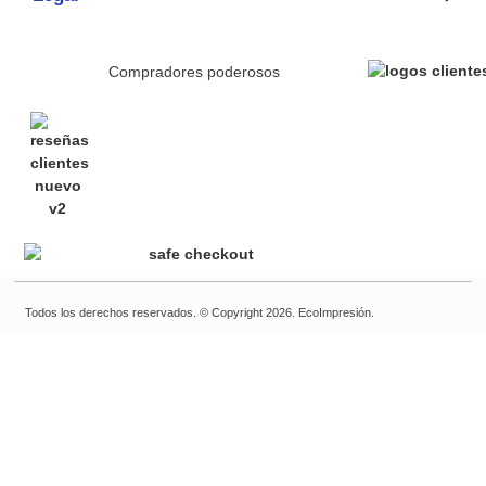
Compradores poderosos
Todos los derechos reservados. © Copyright 2026. EcoImpresión.