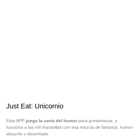
Just Eat: Unicornio
Esta APP
juega la carta del humor
para presentarse, y
funciona a las mil maravillas con esa mezcla de fantasía, humor
absurdo y desenfado.