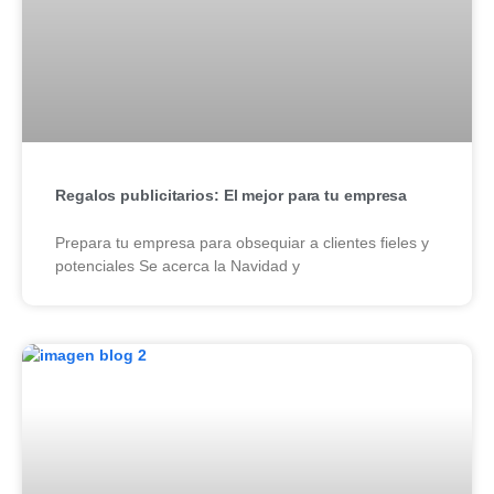
Regalos publicitarios: El mejor para tu empresa
Prepara tu empresa para obsequiar a clientes fieles y
potenciales Se acerca la Navidad y