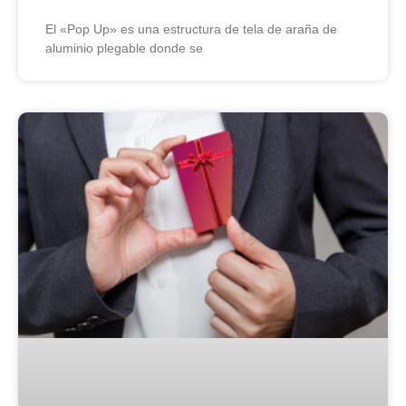
El «Pop Up» es una estructura de tela de araña de
aluminio plegable donde se