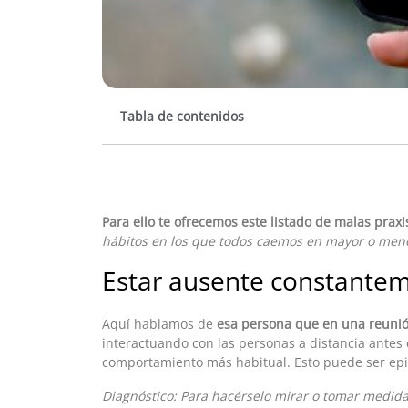
Tabla de contenidos
Para ello te ofrecemos este listado de malas prax
hábitos en los que todos caemos en mayor o men
Estar ausente constantem
Aquí hablamos de
esa persona que en una reunión
interactuando con las personas a distancia antes
comportamiento más habitual. Esto puede ser epi
Diagnóstico: Para hacérselo mirar o tomar medid