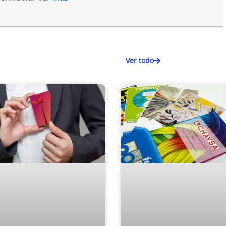
Ver todo