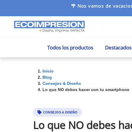
🌴 Nos vamos de vacacion
Todos los productos
Destacados
Inicio
Blog
Consejos & Diseño
Lo que NO debes hacer con tu smartphone
CONSEJOS & DISEÑO
Lo que NO debes ha