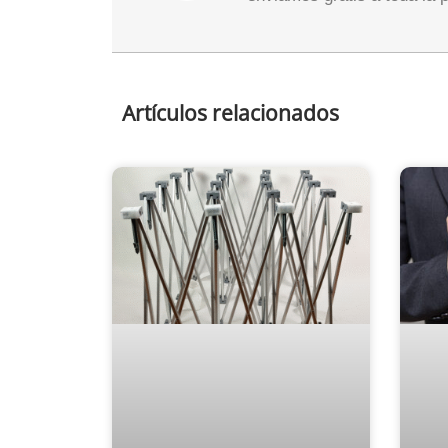
Artículos relacionados