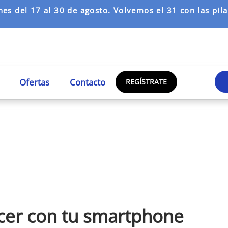
es del 17 al 30 de agosto. Volvemos el 31 con las pilas
Ofertas
Contacto
REGÍSTRATE
cer con tu smartphone