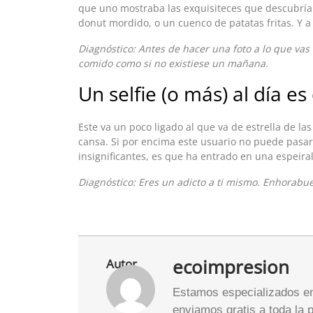
que uno mostraba las exquisiteces que descubría 
donut mordido, o un cuenco de patatas fritas. Y a
Diagnóstico: Antes de hacer una foto a lo que vas
comido como si no existiese un mañana.
Un selfie (o más) al día e
Este va un poco ligado al que va de estrella de las
cansa. Si por encima este usuario no puede pasar 
insignificantes, es que ha entrado en una espeiral
Diagnóstico: Eres un adicto a ti mismo. Enhorabue
ecoimpresion
Autor
Estamos especializados en 
enviamos gratis a toda la 