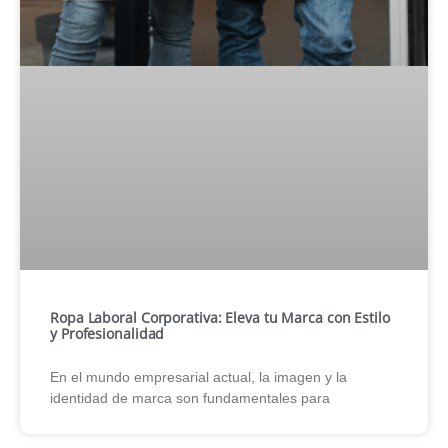
Ropa Laboral Corporativa: Eleva tu Marca con Estilo
y Profesionalidad
En el mundo empresarial actual, la imagen y la
identidad de marca son fundamentales para