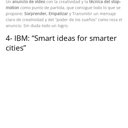
Un
anuncio de vídeo
con la creatividad y la
técnica del stop-
motion
como punto de partida, que consigue todo lo que se
propone:
Sorprender, Empatizar
y Transmitir un mensaje
claro de creatividad y del “poder de los sueños” como reza el
anuncio. Sin duda todo un logro.
4- IBM: “Smart ideas for smarter
cities”