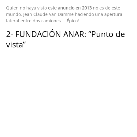
Quien no haya visto
este anuncio en 2013
no es de este
mundo. Jean Claude Van Damme haciendo una apertura
lateral entre dos camiones… ¡Épico!
2- FUNDACIÓN ANAR: “Punto de
vista”