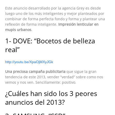
Este anuncio desarrollado por la agencia Grey es desde
luego uno de los más inteligentes y mejor planteados por
combinar de forma perfecta fondo y forma y plantear una
reflexión de forma inteligente.
Impresión lenticular en
mupis urbanos
.
1- DOVE: “Bocetos de belleza
real”
http://youtu.be/XpaOjMXyJGk
Una preciosa campaña publicitaria
que sigue la gran
tendencia de este 2013, vender “verdad” sobre como nos
vemos y nos ven. Sencillamente: positivo.
¿Cuáles han sido los 3 peores
anuncios del 2013?