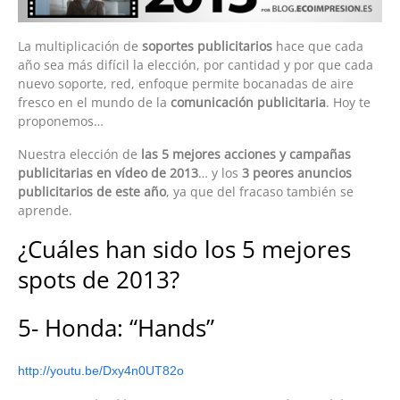
La multiplicación de
soportes publicitarios
hace que cada
año sea más difícil la elección, por cantidad y por que cada
nuevo soporte, red, enfoque permite bocanadas de aire
fresco en el mundo de la
comunicación publicitaria
. Hoy te
proponemos…
Nuestra elección de
las 5 mejores acciones y campañas
publicitarias en vídeo de 2013
… y los
3 peores anuncios
publicitarios de este año
, ya que del fracaso también se
aprende.
¿Cuáles han sido los 5 mejores
spots de 2013?
5- Honda: “Hands”
http://youtu.be/Dxy4n0UT82o