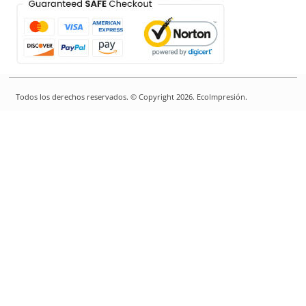
Todos los derechos reservados. © Copyright 2026. EcoImpresión.