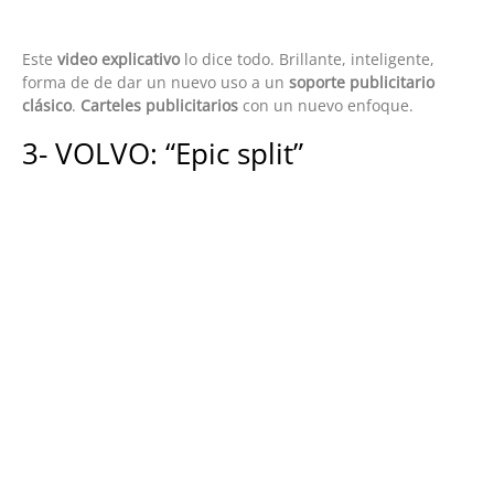
Este
video explicativo
lo dice todo. Brillante, inteligente,
forma de de dar un nuevo uso a un
soporte publicitario
clásico
.
Carteles publicitarios
con un nuevo enfoque.
3- VOLVO: “Epic split”