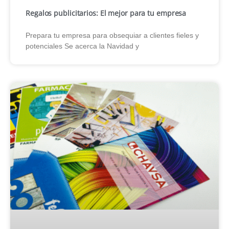
Regalos publicitarios: El mejor para tu empresa
Prepara tu empresa para obsequiar a clientes fieles y
potenciales Se acerca la Navidad y