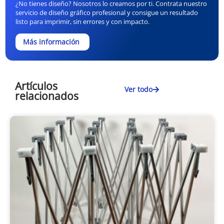
¿No tienes diseño? Nosotros lo creamos por ti. Contrata nuestro
servicio de diseño gráfico profesional y consigue un resultado
listo para imprimir, sin errores y con impacto.
Más información
Artículos
Ver todo
relacionados