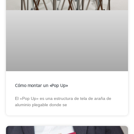
Cómo montar un «Pop Up»
El «Pop Up» es una estructura de tela de araña de
aluminio plegable donde se