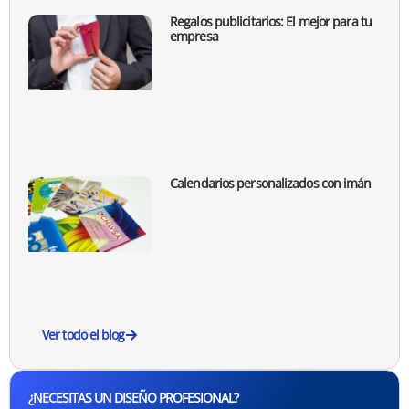
Regalos publicitarios: El mejor para tu
empresa
Calendarios personalizados con imán
Ver todo el blog
¿NECESITAS UN DISEÑO PROFESIONAL?