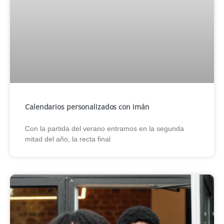
Calendarios personalizados con imán
Con la partida del verano entramos en la segunda
mitad del año, la recta final