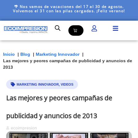
🌴 Nos vamos de vacaciones del 17 al 30 de agosto.
Volvemos el 31 con las pilas cargadas. ¡Feliz verano!
Inicio
Blog
Marketing Innovador
Las mejores y peores campañas de publicidad y anuncios de
2013
,
MARKETING INNOVADOR
VIDEOS
Las mejores y peores campañas de
publicidad y anuncios de 2013
ecoimpresion