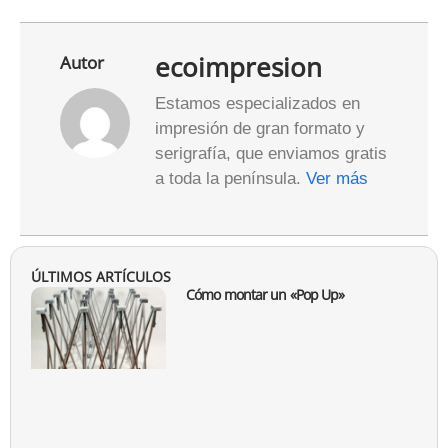
ecoimpresion
Autor
Estamos especializados en
impresión de gran formato y
serigrafía, que enviamos gratis
a toda la península.
Ver más
ÚLTIMOS ARTÍCULOS
Cómo montar un «Pop Up»