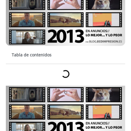
Tabla de contenidos