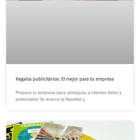
Regalos publicitarios: El mejor para tu empresa
Prepara tu empresa para obsequiar a clientes fieles y
potenciales Se acerca la Navidad y