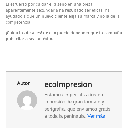
El esfuerzo por cuidar el diseño en una pieza
aparentemente secundaria ha resultado ser eficaz, ha
ayudado a que un nuevo cliente elija su marca y no la de la
competencia.
¡Cuida los detalles! de ello puede depender que tu campaña
publicitaria sea un éxito.
ecoimpresion
Autor
Estamos especializados en
impresión de gran formato y
serigrafía, que enviamos gratis
a toda la península.
Ver más