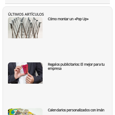
ÚLTIMOS ARTÍCULOS
Cómo montar un «Pop Up»
Regalos publicitarios: El mejor para tu
empresa
Calendarios personalizados con imán