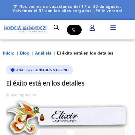
🌴 Nos vamos de vacaciones del 17 al 30 de agosto.
Volvemos el 31 con las pilas cargadas. ¡Feliz verano!
Inicio
Blog
Análisis
El éxito está en los detalles
,
ANÁLISIS
CONSEJOS & DISEÑO
El éxito está en los detalles
ecoimpresion