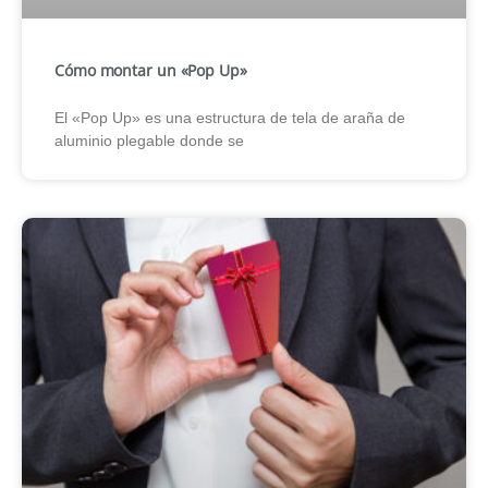
Cómo montar un «Pop Up»
El «Pop Up» es una estructura de tela de araña de
aluminio plegable donde se