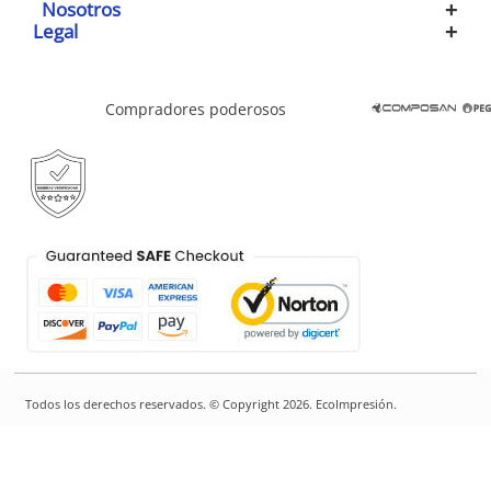
Nosotros
Legal
Compradores poderosos
Todos los derechos reservados. © Copyright 2026. EcoImpresión.