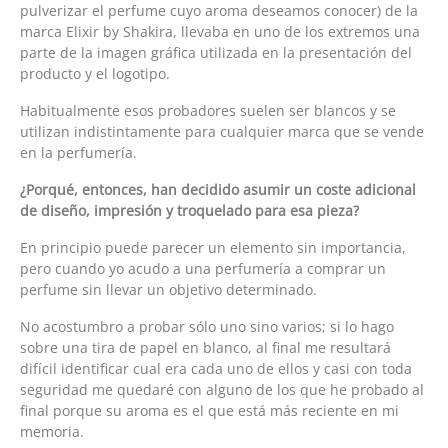
pulverizar el perfume cuyo aroma deseamos conocer) de la
marca Elixir by Shakira, llevaba en uno de los extremos una
parte de la imagen gráfica utilizada en la presentación del
producto y el logotipo.
Habitualmente esos probadores suelen ser blancos y se
utilizan indistintamente para cualquier marca que se vende
en la perfumería.
¿Porqué, entonces, han decidido asumir un coste adicional
de diseño, impresión y troquelado para esa pieza?
En principio puede parecer un elemento sin importancia,
pero cuando yo acudo a una perfumería a comprar un
perfume sin llevar un objetivo determinado.
No acostumbro a probar sólo uno sino varios; si lo hago
sobre una tira de papel en blanco, al final me resultará
difícil identificar cual era cada uno de ellos y casi con toda
seguridad me quedaré con alguno de los que he probado al
final porque su aroma es el que está más reciente en mi
memoria.