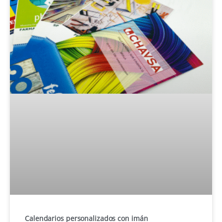
Calendarios personalizados con imán