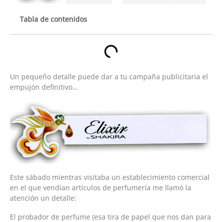
Tabla de contenidos
Un pequeño detalle puede dar a tu campaña publicitaria el
empujón definitivo…
Este sábado mientras visitaba un establecimiento comercial
en el que vendían artículos de perfumería me llamó la
atención un detalle:
El probador de perfume (esa tira de papel que nos dan para