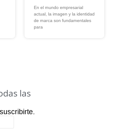
En el mundo empresarial
actual, la imagen y la identidad
de marca son fundamentales
para
odas las
suscribirte.