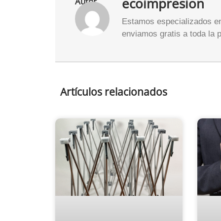
ecoimpresion
Autor
Estamos especializados en 
enviamos gratis a toda la 
Artículos relacionados