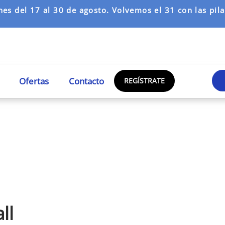
es del 17 al 30 de agosto. Volvemos el 31 con las pilas
Ofertas
Contacto
REGÍSTRATE
ll