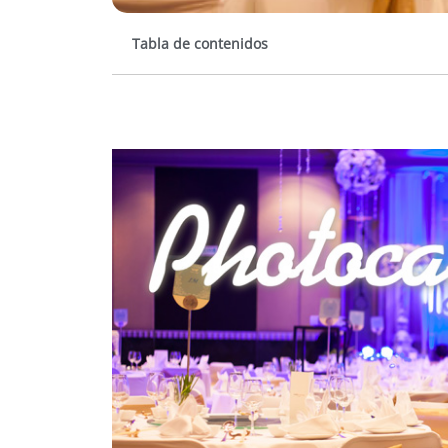
Tabla de contenidos