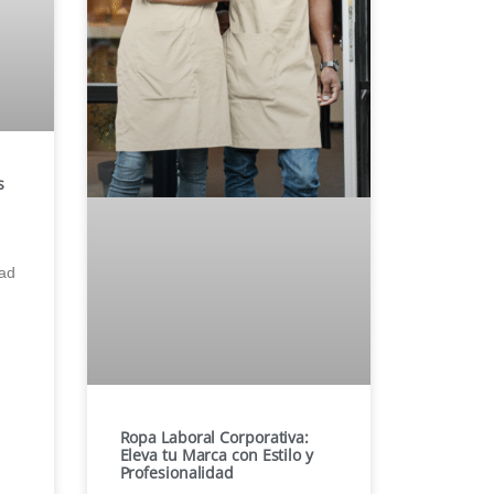
s
tad
Ropa Laboral Corporativa:
Eleva tu Marca con Estilo y
Profesionalidad