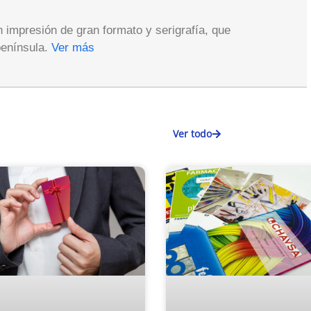
impresión de gran formato y serigrafía, que
península.
Ver más
Ver todo