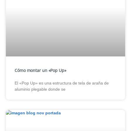
Cómo montar un «Pop Up»
El «Pop Up» es una estructura de tela de araña de
aluminio plegable donde se