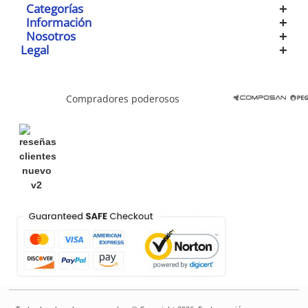
Categorías
Información
Nosotros
Legal
Compradores poderosos