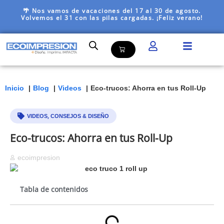
🌴 Nos vamos de vacaciones del 17 al 30 de agosto.
Volvemos el 31 con las pilas cargadas. ¡Feliz verano!
Inicio
Blog
Videos
Eco-trucos: Ahorra en tus Roll-Up
,
VIDEOS
CONSEJOS & DISEÑO
Eco-trucos: Ahorra en tus Roll-Up
ecoimpresion
Tabla de contenidos