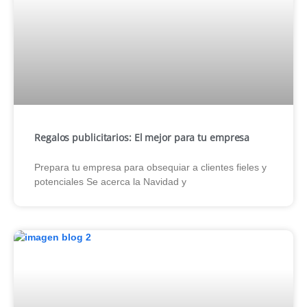
Regalos publicitarios: El mejor para tu empresa
Prepara tu empresa para obsequiar a clientes fieles y
potenciales Se acerca la Navidad y