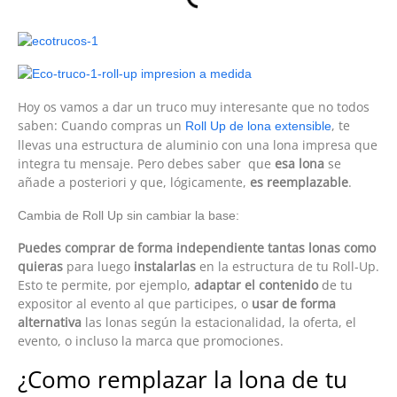
Hoy os vamos a dar un truco muy interesante que no todos
saben: Cuando compras un
, te
Roll Up de lona extensible
llevas una estructura de aluminio con una lona impresa que
integra tu mensaje. Pero debes saber q
ue
esa lona
se
añade a posteriori y que, lógicamente,
es reemplazable
.
Cambia de Roll Up sin cambiar la base:
Puedes comprar de forma independiente tantas lonas como
quieras
para luego
instalarlas
en la estructura de tu Roll-Up.
Esto te permite, por ejemplo,
adaptar el contenido
de tu
expositor al evento al que participes, o
usar de forma
alternativa
las lonas según la estacionalidad, la oferta, el
evento, o incluso la marca que promociones.
¿Como remplazar la lona de tu