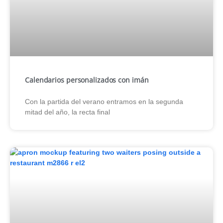
Calendarios personalizados con imán
Con la partida del verano entramos en la segunda
mitad del año, la recta final