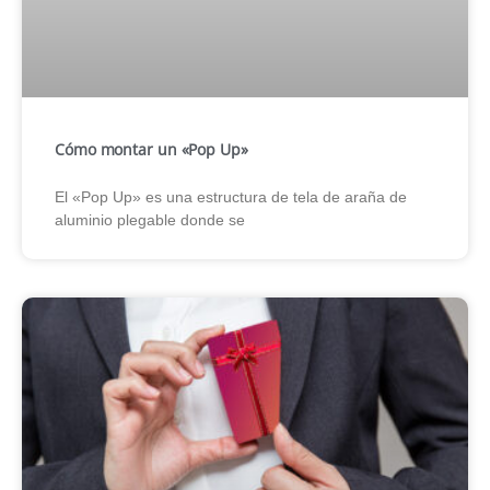
Cómo montar un «Pop Up»
El «Pop Up» es una estructura de tela de araña de
aluminio plegable donde se