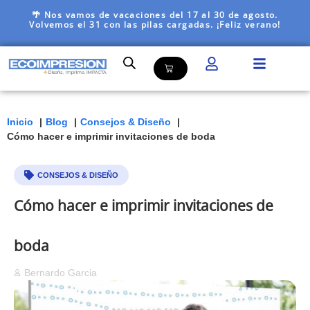
🌴 Nos vamos de vacaciones del 17 al 30 de agosto.
Volvemos el 31 con las pilas cargadas. ¡Feliz verano!
Inicio
Blog
Consejos & Diseño
Cómo hacer e imprimir invitaciones de boda
CONSEJOS & DISEÑO
Cómo hacer e imprimir invitaciones de
boda
Bernardo Garcia