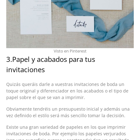
Visto en Pinterest
3.Papel y acabados para tus
invitaciones
Quizás queráis darle a vuestras invitaciones de boda un
toque original y diferenciador en los acabados o el tipo de
papel sobre el que se van a imprimir.
Obviamente tendréis un presupuesto inicial y además una
vez definido el estilo será más sencillo tomar la decisión.
Existe una gran variedad de papeles en los que imprimir
invitaciones de boda. Por ejemplo los papeles verjurados