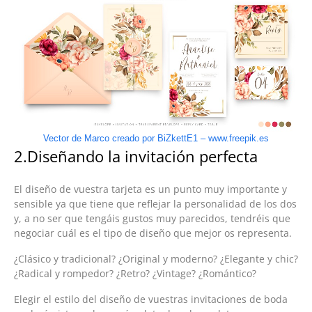
Vector de Marco creado por BiZkettE1 – www.freepik.es
2.Diseñando la invitación perfecta
El diseño de vuestra tarjeta es un punto muy importante y
sensible ya que tiene que reflejar la personalidad de los dos
y, a no ser que tengáis gustos muy parecidos, tendréis que
negociar cuál es el tipo de diseño que mejor os representa.
¿Clásico y tradicional? ¿Original y moderno? ¿Elegante y chic?
¿Radical y rompedor? ¿Retro? ¿Vintage? ¿Romántico?
Elegir el estilo del diseño de vuestras invitaciones de boda