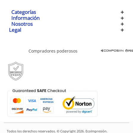
Categorías
Información
Nosotros
Legal
Compradores poderosos
Todos los derechos reservados. © Copyright 2026. EcoImpresión.