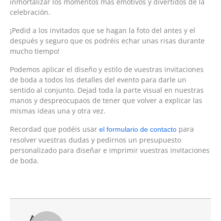
inmortalizar los momentos más emotivos y divertidos de la
celebración.
¡Pedid a los invitados que se hagan la foto del antes y el
después y seguro que os podréis echar unas risas durante
mucho tiempo!
Podemos aplicar el diseño y estilo de vuestras invitaciones
de boda a todos los detalles del evento para darle un
sentido al conjunto. Dejad toda la parte visual en nuestras
manos y despreocupaos de tener que volver a explicar las
mismas ideas una y otra vez.
Recordad que podéis usar
para
el formulario de contacto
resolver vuestras dudas y pedirnos un presupuesto
personalizado para diseñar e imprimir vuestras invitaciones
de boda.
Autor