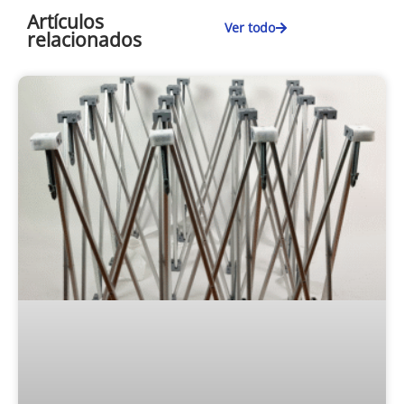
Artículos
Ver todo
relacionados