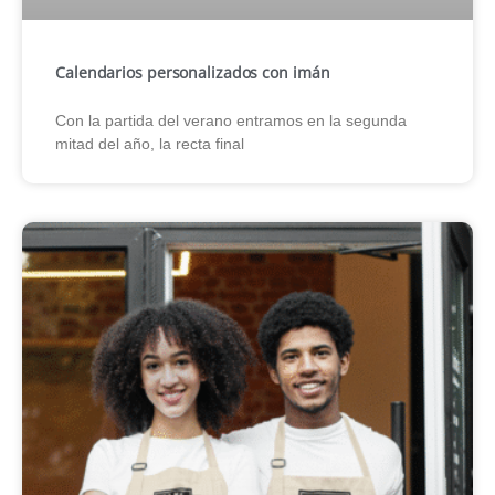
Calendarios personalizados con imán
Con la partida del verano entramos en la segunda
mitad del año, la recta final