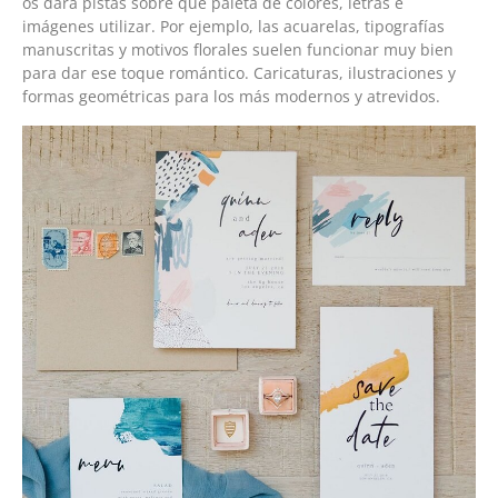
os dará pistas sobre qué paleta de colores, letras e
imágenes utilizar. Por ejemplo, las acuarelas, tipografías
manuscritas y motivos florales suelen funcionar muy bien
para dar ese toque romántico. Caricaturas, ilustraciones y
formas geométricas para los más modernos y atrevidos.