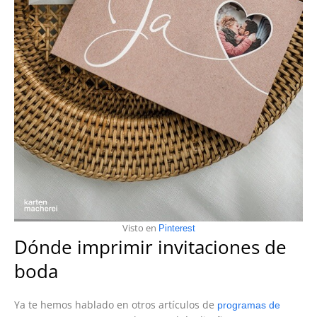
Visto en
Pinterest
Dónde imprimir invitaciones de
boda
Ya te hemos hablado en otros artículos de
programas de