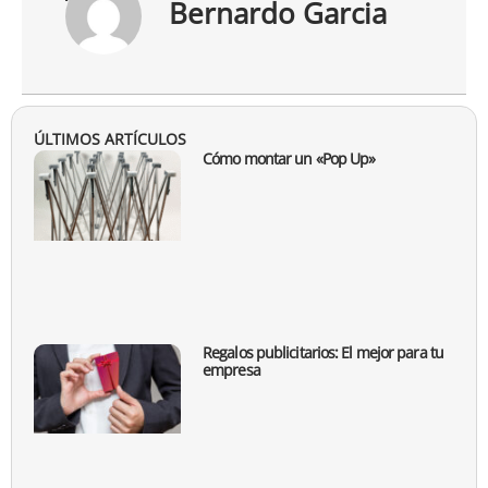
Bernardo Garcia
ÚLTIMOS ARTÍCULOS
Cómo montar un «Pop Up»
Regalos publicitarios: El mejor para tu
empresa