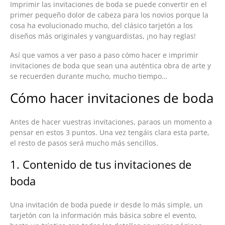
Imprimir las invitaciones de boda se puede convertir en el
primer pequeño dolor de cabeza para los novios porque la
cosa ha evolucionado mucho, del clásico tarjetón a los
diseños más originales y vanguardistas, ¡no hay reglas!
Así que vamos a ver paso a paso cómo hacer e imprimir
invitaciones de boda que sean una auténtica obra de arte y
se recuerden durante mucho, mucho tiempo…
Cómo hacer invitaciones de boda
Antes de hacer vuestras invitaciones, paraos un momento a
pensar en estos 3 puntos. Una vez tengáis clara esta parte,
el resto de pasos será mucho más sencillos.
1. Contenido de tus invitaciones de
boda
Una invitación de boda puede ir desde lo más simple, un
tarjetón con la información más básica sobre el evento,