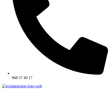
968 57 40 17