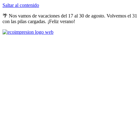
Saltar al contenido
🌴 Nos vamos de vacaciones del 17 al 30 de agosto. Volvemos el 31
con las pilas cargadas. ¡Feliz verano!