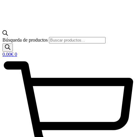
Búsqueda de productos
0.00
€
0