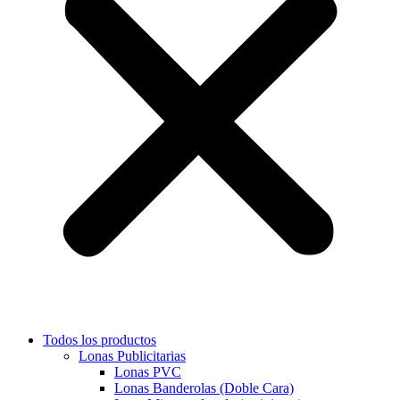
Todos los productos
Lonas Publicitarias
Lonas PVC
Lonas Banderolas (Doble Cara)