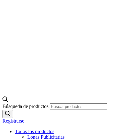
Búsqueda de productos
Registrarse
Todos los productos
Lonas Publicitarias