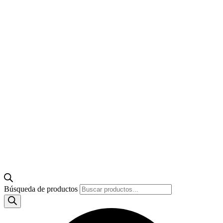
Búsqueda de productos