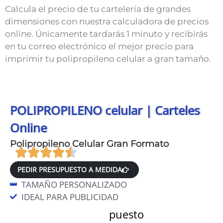
Calcula el precio de tu cartelería de grandes
dimensiones con nuestra calculadora de precios
online. Únicamente tardarás 1 minuto y recibirás
en tu correo electrónico el mejor precio para
imprimir tu polipropileno celular a gran tamaño.
POLIPROPILENO celular | Carteles
Online
Polipropileno Celular Gran Formato
PEDIR PRESUPUESTO A MEDIDA
TAMAÑO PERSONALIZADO
IDEAL PARA PUBLICIDAD
Datos para el presupuesto