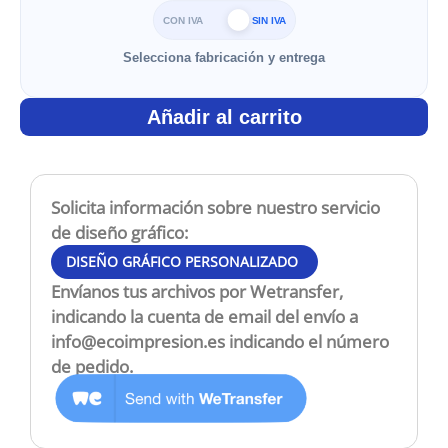
CON IVA
SIN IVA
Selecciona fabricación y entrega
Añadir al carrito
Solicita información sobre nuestro servicio
de diseño gráfico:
DISEÑO GRÁFICO PERSONALIZADO
Envíanos tus archivos por Wetransfer,
indicando la cuenta de email del envío a
info@ecoimpresion.es
indicando el número
de pedido.