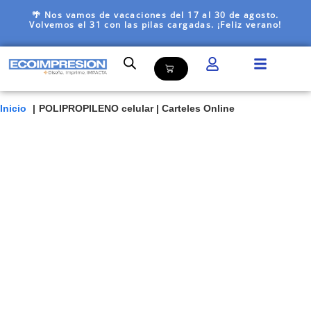
🌴 Nos vamos de vacaciones del 17 al 30 de agosto.
Volvemos el 31 con las pilas cargadas. ¡Feliz verano!
Inicio
POLIPROPILENO celular | Carteles Online