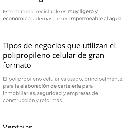
Este material reciclable es
muy ligero y
económico
, además de ser
impermeable al agua
.
Tipos de negocios que utilizan el
polipropileno celular de gran
formato
El polipropileno celular es usado, principalmente,
para la
elaboración de cartelería
para
inmobiliarias, seguridad y empresas de
construcción y reformas.
Ventajas