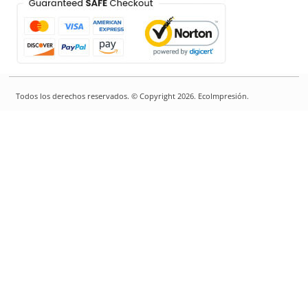
Todos los derechos reservados. © Copyright 2026. EcoImpresión.