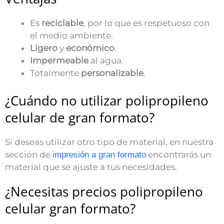
Es
reciclable
, por lo que es respetuoso con
el medio ambiente.
Ligero
y
económico
.
Impermeable
al agua.
Totalmente
personalizable
.
¿Cuándo no utilizar polipropileno
celular de gran formato?
Si deseas utilizar otro tipo de material, en nuestra
sección de
encontrarás un
impresión a gran formato
material que se ajuste a tus necesidades.
¿Necesitas precios polipropileno
celular gran formato?