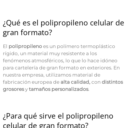
¿Qué es el polipropileno celular de
gran formato?
El
polipropileno
es un polímero termoplástico
rígido, un material muy resistente a los
fenómenos atmosféricos, lo que lo hace idóneo
para cartelería de gran formato en exteriores. En
nuestra empresa, utilizamos material de
fabricación europea de
alta calidad,
con
distintos
grosores
y
tamaños personalizados
.
¿Para qué sirve el polipropileno
celular de gran formato?